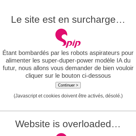
Le site est en surcharge…
Étant bombardés par les robots aspirateurs pour
alimenter les super-duper-power modèle IA du
futur, nous allons vous demander de bien vouloir
cliquer sur le bouton ci-dessous
Continuer >
(Javascript et cookies doivent être activés, désolé.)
Website is overloaded…