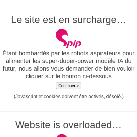
Le site est en surcharge…
Étant bombardés par les robots aspirateurs pour
alimenter les super-duper-power modèle IA du
futur, nous allons vous demander de bien vouloir
cliquer sur le bouton ci-dessous
Continuer >
(Javascript et cookies doivent être activés, désolé.)
Website is overloaded…