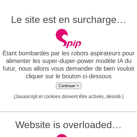
Le site est en surcharge…
Étant bombardés par les robots aspirateurs pour
alimenter les super-duper-power modèle IA du
futur, nous allons vous demander de bien vouloir
cliquer sur le bouton ci-dessous
Continuer >
(Javascript et cookies doivent être activés, désolé.)
Website is overloaded…