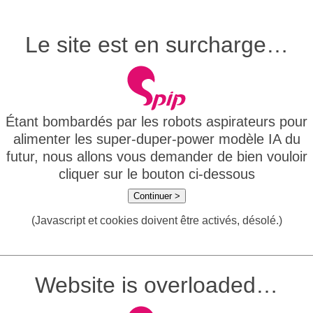
Le site est en surcharge…
Étant bombardés par les robots aspirateurs pour
alimenter les super-duper-power modèle IA du
futur, nous allons vous demander de bien vouloir
cliquer sur le bouton ci-dessous
Continuer >
(Javascript et cookies doivent être activés, désolé.)
Website is overloaded…