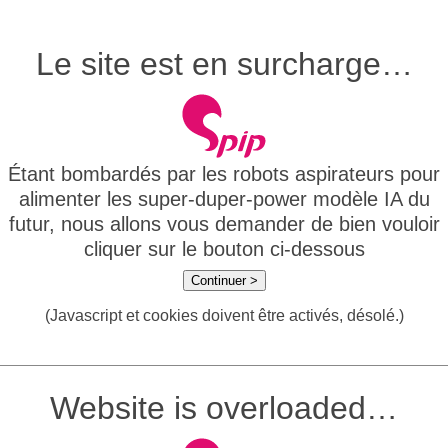
Le site est en surcharge…
Étant bombardés par les robots aspirateurs pour
alimenter les super-duper-power modèle IA du
futur, nous allons vous demander de bien vouloir
cliquer sur le bouton ci-dessous
Continuer >
(Javascript et cookies doivent être activés, désolé.)
Website is overloaded…