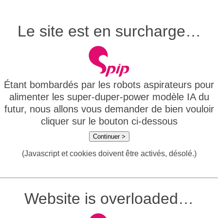
Le site est en surcharge…
Étant bombardés par les robots aspirateurs pour
alimenter les super-duper-power modèle IA du
futur, nous allons vous demander de bien vouloir
cliquer sur le bouton ci-dessous
Continuer >
(Javascript et cookies doivent être activés, désolé.)
Website is overloaded…