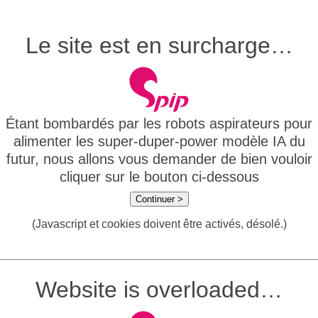
Le site est en surcharge…
Étant bombardés par les robots aspirateurs pour
alimenter les super-duper-power modèle IA du
futur, nous allons vous demander de bien vouloir
cliquer sur le bouton ci-dessous
Continuer >
(Javascript et cookies doivent être activés, désolé.)
Website is overloaded…