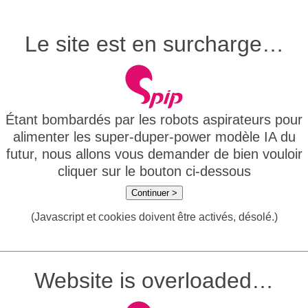
Le site est en surcharge…
Étant bombardés par les robots aspirateurs pour
alimenter les super-duper-power modèle IA du
futur, nous allons vous demander de bien vouloir
cliquer sur le bouton ci-dessous
Continuer >
(Javascript et cookies doivent être activés, désolé.)
Website is overloaded…