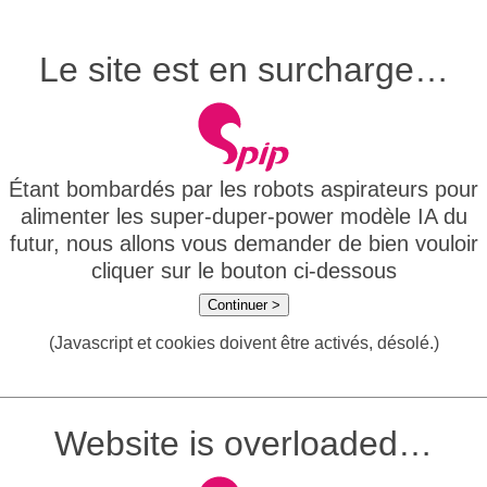
Le site est en surcharge…
Étant bombardés par les robots aspirateurs pour
alimenter les super-duper-power modèle IA du
futur, nous allons vous demander de bien vouloir
cliquer sur le bouton ci-dessous
Continuer >
(Javascript et cookies doivent être activés, désolé.)
Website is overloaded…