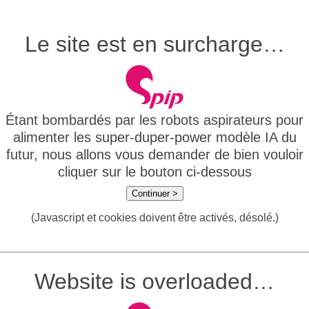
Le site est en surcharge…
Étant bombardés par les robots aspirateurs pour
alimenter les super-duper-power modèle IA du
futur, nous allons vous demander de bien vouloir
cliquer sur le bouton ci-dessous
Continuer >
(Javascript et cookies doivent être activés, désolé.)
Website is overloaded…