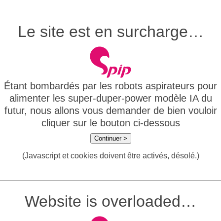
Le site est en surcharge…
Étant bombardés par les robots aspirateurs pour
alimenter les super-duper-power modèle IA du
futur, nous allons vous demander de bien vouloir
cliquer sur le bouton ci-dessous
Continuer >
(Javascript et cookies doivent être activés, désolé.)
Website is overloaded…