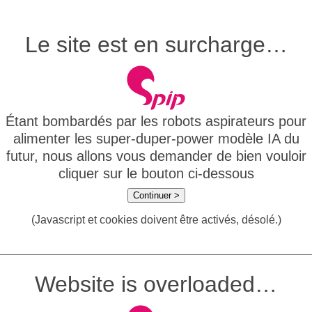
Le site est en surcharge…
Étant bombardés par les robots aspirateurs pour
alimenter les super-duper-power modèle IA du
futur, nous allons vous demander de bien vouloir
cliquer sur le bouton ci-dessous
Continuer >
(Javascript et cookies doivent être activés, désolé.)
Website is overloaded…