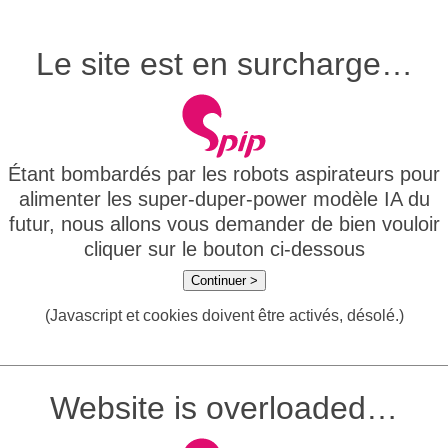
Le site est en surcharge…
Étant bombardés par les robots aspirateurs pour
alimenter les super-duper-power modèle IA du
futur, nous allons vous demander de bien vouloir
cliquer sur le bouton ci-dessous
Continuer >
(Javascript et cookies doivent être activés, désolé.)
Website is overloaded…