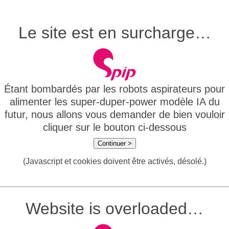
Le site est en surcharge…
Étant bombardés par les robots aspirateurs pour
alimenter les super-duper-power modèle IA du
futur, nous allons vous demander de bien vouloir
cliquer sur le bouton ci-dessous
Continuer >
(Javascript et cookies doivent être activés, désolé.)
Website is overloaded…