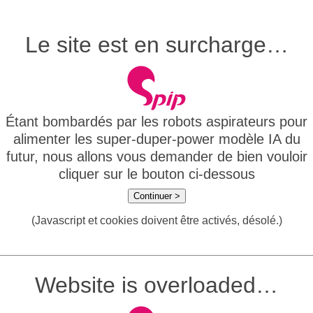
Le site est en surcharge…
Étant bombardés par les robots aspirateurs pour
alimenter les super-duper-power modèle IA du
futur, nous allons vous demander de bien vouloir
cliquer sur le bouton ci-dessous
Continuer >
(Javascript et cookies doivent être activés, désolé.)
Website is overloaded…