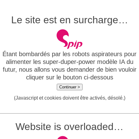
Le site est en surcharge…
Étant bombardés par les robots aspirateurs pour
alimenter les super-duper-power modèle IA du
futur, nous allons vous demander de bien vouloir
cliquer sur le bouton ci-dessous
Continuer >
(Javascript et cookies doivent être activés, désolé.)
Website is overloaded…