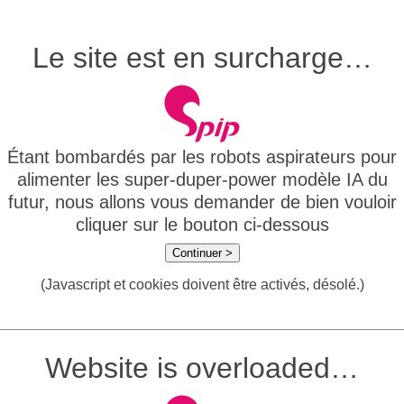
Le site est en surcharge…
Étant bombardés par les robots aspirateurs pour
alimenter les super-duper-power modèle IA du
futur, nous allons vous demander de bien vouloir
cliquer sur le bouton ci-dessous
Continuer >
(Javascript et cookies doivent être activés, désolé.)
Website is overloaded…