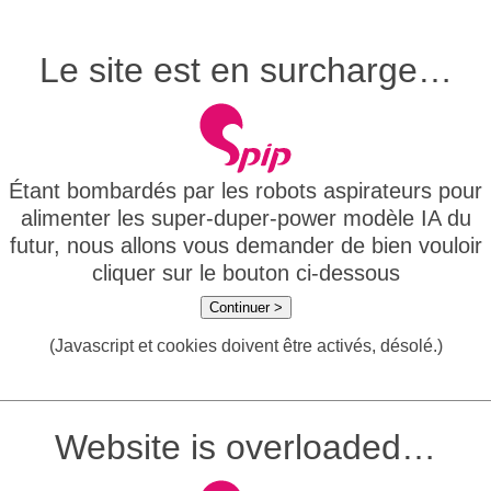
Le site est en surcharge…
Étant bombardés par les robots aspirateurs pour
alimenter les super-duper-power modèle IA du
futur, nous allons vous demander de bien vouloir
cliquer sur le bouton ci-dessous
Continuer >
(Javascript et cookies doivent être activés, désolé.)
Website is overloaded…