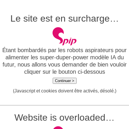
Le site est en surcharge…
Étant bombardés par les robots aspirateurs pour
alimenter les super-duper-power modèle IA du
futur, nous allons vous demander de bien vouloir
cliquer sur le bouton ci-dessous
Continuer >
(Javascript et cookies doivent être activés, désolé.)
Website is overloaded…