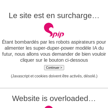
Le site est en surcharge…
Étant bombardés par les robots aspirateurs pour
alimenter les super-duper-power modèle IA du
futur, nous allons vous demander de bien vouloir
cliquer sur le bouton ci-dessous
Continuer >
(Javascript et cookies doivent être activés, désolé.)
Website is overloaded…