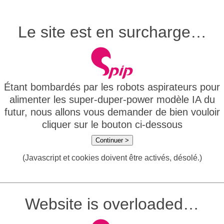
Le site est en surcharge…
Étant bombardés par les robots aspirateurs pour
alimenter les super-duper-power modèle IA du
futur, nous allons vous demander de bien vouloir
cliquer sur le bouton ci-dessous
Continuer >
(Javascript et cookies doivent être activés, désolé.)
Website is overloaded…