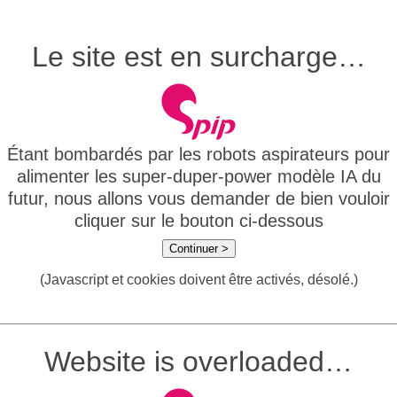
Le site est en surcharge…
Étant bombardés par les robots aspirateurs pour
alimenter les super-duper-power modèle IA du
futur, nous allons vous demander de bien vouloir
cliquer sur le bouton ci-dessous
Continuer >
(Javascript et cookies doivent être activés, désolé.)
Website is overloaded…