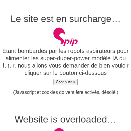
Le site est en surcharge…
Étant bombardés par les robots aspirateurs pour
alimenter les super-duper-power modèle IA du
futur, nous allons vous demander de bien vouloir
cliquer sur le bouton ci-dessous
Continuer >
(Javascript et cookies doivent être activés, désolé.)
Website is overloaded…