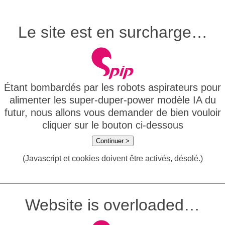
Le site est en surcharge…
Étant bombardés par les robots aspirateurs pour
alimenter les super-duper-power modèle IA du
futur, nous allons vous demander de bien vouloir
cliquer sur le bouton ci-dessous
Continuer >
(Javascript et cookies doivent être activés, désolé.)
Website is overloaded…