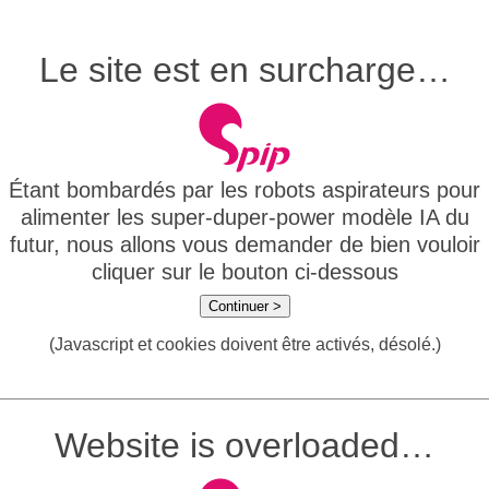
Le site est en surcharge…
Étant bombardés par les robots aspirateurs pour
alimenter les super-duper-power modèle IA du
futur, nous allons vous demander de bien vouloir
cliquer sur le bouton ci-dessous
Continuer >
(Javascript et cookies doivent être activés, désolé.)
Website is overloaded…