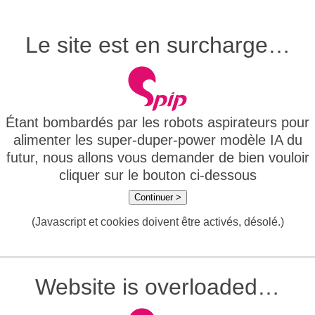
Le site est en surcharge…
Étant bombardés par les robots aspirateurs pour
alimenter les super-duper-power modèle IA du
futur, nous allons vous demander de bien vouloir
cliquer sur le bouton ci-dessous
Continuer >
(Javascript et cookies doivent être activés, désolé.)
Website is overloaded…