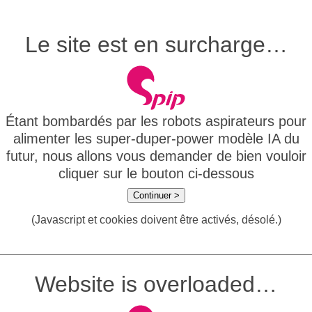
Le site est en surcharge…
Étant bombardés par les robots aspirateurs pour
alimenter les super-duper-power modèle IA du
futur, nous allons vous demander de bien vouloir
cliquer sur le bouton ci-dessous
Continuer >
(Javascript et cookies doivent être activés, désolé.)
Website is overloaded…