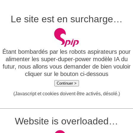
Le site est en surcharge…
Étant bombardés par les robots aspirateurs pour
alimenter les super-duper-power modèle IA du
futur, nous allons vous demander de bien vouloir
cliquer sur le bouton ci-dessous
Continuer >
(Javascript et cookies doivent être activés, désolé.)
Website is overloaded…