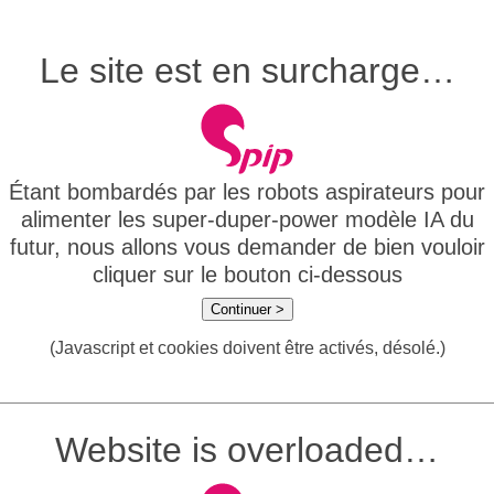
Le site est en surcharge…
Étant bombardés par les robots aspirateurs pour
alimenter les super-duper-power modèle IA du
futur, nous allons vous demander de bien vouloir
cliquer sur le bouton ci-dessous
Continuer >
(Javascript et cookies doivent être activés, désolé.)
Website is overloaded…