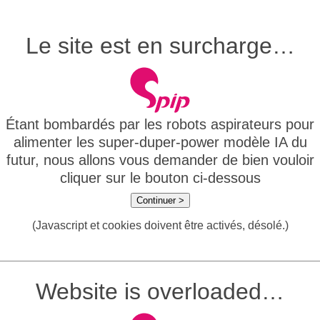
Le site est en surcharge…
Étant bombardés par les robots aspirateurs pour
alimenter les super-duper-power modèle IA du
futur, nous allons vous demander de bien vouloir
cliquer sur le bouton ci-dessous
Continuer >
(Javascript et cookies doivent être activés, désolé.)
Website is overloaded…