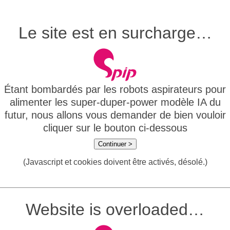
Le site est en surcharge…
Étant bombardés par les robots aspirateurs pour
alimenter les super-duper-power modèle IA du
futur, nous allons vous demander de bien vouloir
cliquer sur le bouton ci-dessous
Continuer >
(Javascript et cookies doivent être activés, désolé.)
Website is overloaded…