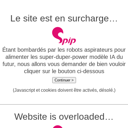
Le site est en surcharge…
Étant bombardés par les robots aspirateurs pour
alimenter les super-duper-power modèle IA du
futur, nous allons vous demander de bien vouloir
cliquer sur le bouton ci-dessous
Continuer >
(Javascript et cookies doivent être activés, désolé.)
Website is overloaded…