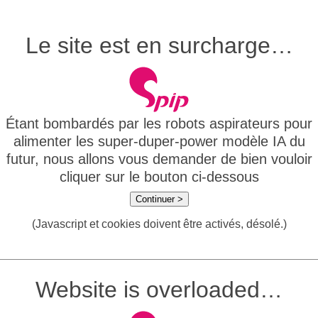
Le site est en surcharge…
Étant bombardés par les robots aspirateurs pour
alimenter les super-duper-power modèle IA du
futur, nous allons vous demander de bien vouloir
cliquer sur le bouton ci-dessous
Continuer >
(Javascript et cookies doivent être activés, désolé.)
Website is overloaded…