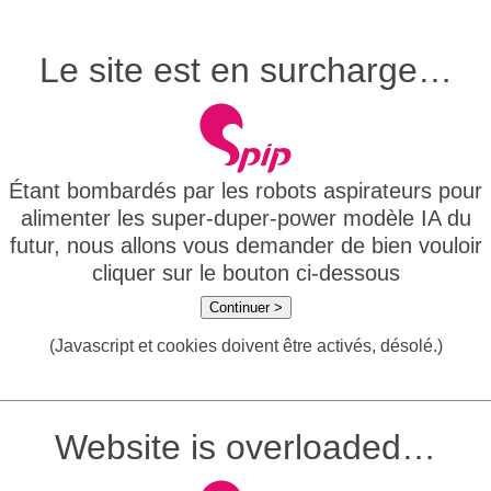
Le site est en surcharge…
Étant bombardés par les robots aspirateurs pour
alimenter les super-duper-power modèle IA du
futur, nous allons vous demander de bien vouloir
cliquer sur le bouton ci-dessous
Continuer >
(Javascript et cookies doivent être activés, désolé.)
Website is overloaded…