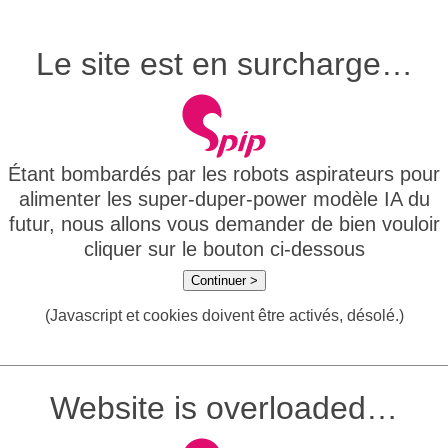
Le site est en surcharge…
Étant bombardés par les robots aspirateurs pour
alimenter les super-duper-power modèle IA du
futur, nous allons vous demander de bien vouloir
cliquer sur le bouton ci-dessous
Continuer >
(Javascript et cookies doivent être activés, désolé.)
Website is overloaded…