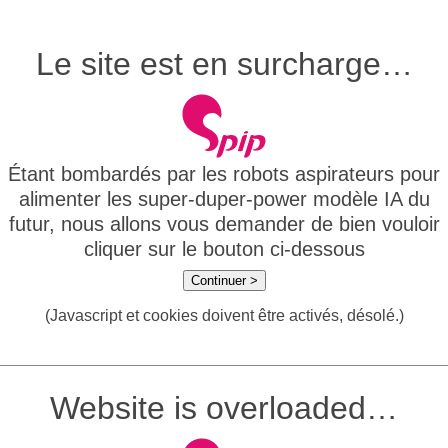
Le site est en surcharge…
Étant bombardés par les robots aspirateurs pour
alimenter les super-duper-power modèle IA du
futur, nous allons vous demander de bien vouloir
cliquer sur le bouton ci-dessous
Continuer >
(Javascript et cookies doivent être activés, désolé.)
Website is overloaded…