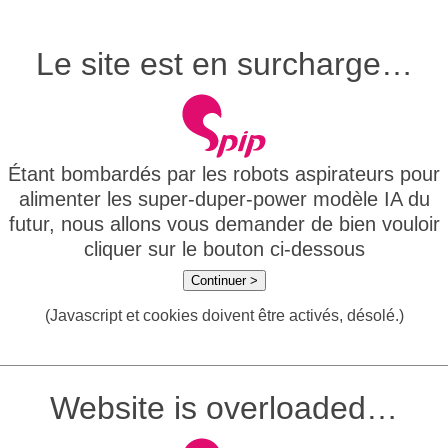
Le site est en surcharge…
Étant bombardés par les robots aspirateurs pour
alimenter les super-duper-power modèle IA du
futur, nous allons vous demander de bien vouloir
cliquer sur le bouton ci-dessous
Continuer >
(Javascript et cookies doivent être activés, désolé.)
Website is overloaded…