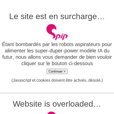
Le site est en surcharge…
Étant bombardés par les robots aspirateurs pour
alimenter les super-duper-power modèle IA du
futur, nous allons vous demander de bien vouloir
cliquer sur le bouton ci-dessous
Continuer >
(Javascript et cookies doivent être activés, désolé.)
Website is overloaded…