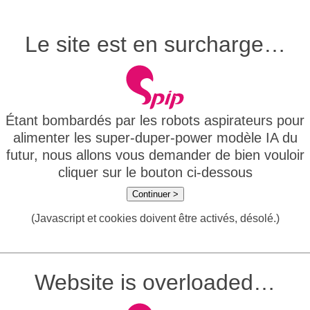
Le site est en surcharge…
Étant bombardés par les robots aspirateurs pour
alimenter les super-duper-power modèle IA du
futur, nous allons vous demander de bien vouloir
cliquer sur le bouton ci-dessous
Continuer >
(Javascript et cookies doivent être activés, désolé.)
Website is overloaded…