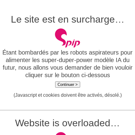
Le site est en surcharge…
Étant bombardés par les robots aspirateurs pour
alimenter les super-duper-power modèle IA du
futur, nous allons vous demander de bien vouloir
cliquer sur le bouton ci-dessous
Continuer >
(Javascript et cookies doivent être activés, désolé.)
Website is overloaded…