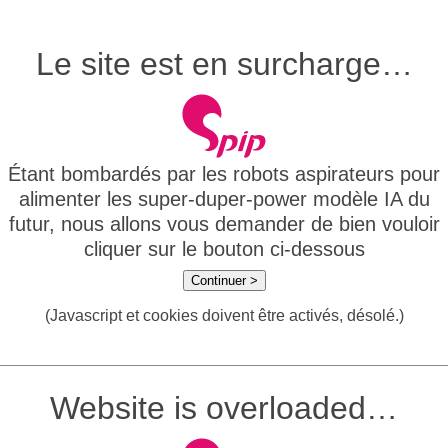
Le site est en surcharge…
Étant bombardés par les robots aspirateurs pour
alimenter les super-duper-power modèle IA du
futur, nous allons vous demander de bien vouloir
cliquer sur le bouton ci-dessous
Continuer >
(Javascript et cookies doivent être activés, désolé.)
Website is overloaded…