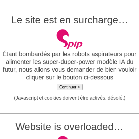
Le site est en surcharge…
Étant bombardés par les robots aspirateurs pour
alimenter les super-duper-power modèle IA du
futur, nous allons vous demander de bien vouloir
cliquer sur le bouton ci-dessous
Continuer >
(Javascript et cookies doivent être activés, désolé.)
Website is overloaded…