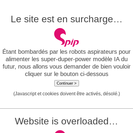
Le site est en surcharge…
Étant bombardés par les robots aspirateurs pour
alimenter les super-duper-power modèle IA du
futur, nous allons vous demander de bien vouloir
cliquer sur le bouton ci-dessous
Continuer >
(Javascript et cookies doivent être activés, désolé.)
Website is overloaded…