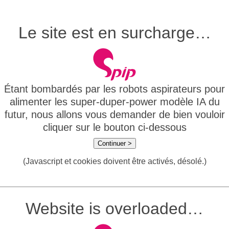
Le site est en surcharge…
Étant bombardés par les robots aspirateurs pour
alimenter les super-duper-power modèle IA du
futur, nous allons vous demander de bien vouloir
cliquer sur le bouton ci-dessous
Continuer >
(Javascript et cookies doivent être activés, désolé.)
Website is overloaded…