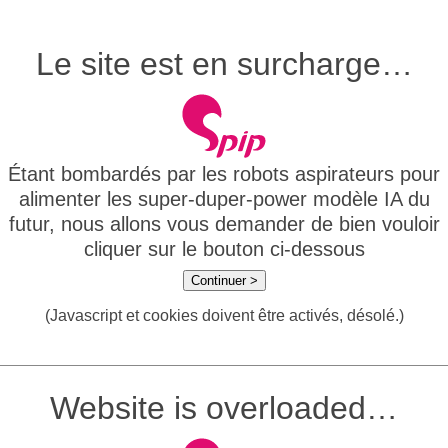
Le site est en surcharge…
Étant bombardés par les robots aspirateurs pour
alimenter les super-duper-power modèle IA du
futur, nous allons vous demander de bien vouloir
cliquer sur le bouton ci-dessous
Continuer >
(Javascript et cookies doivent être activés, désolé.)
Website is overloaded…