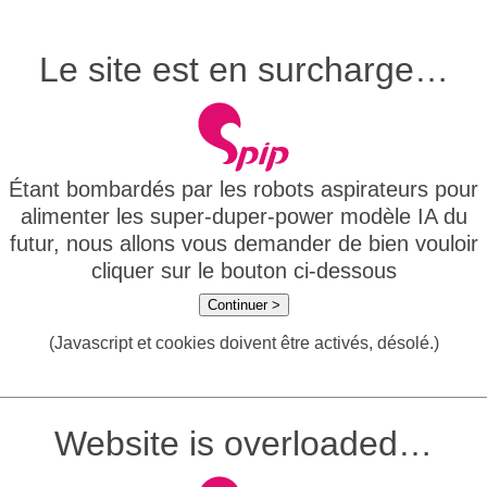
Le site est en surcharge…
Étant bombardés par les robots aspirateurs pour
alimenter les super-duper-power modèle IA du
futur, nous allons vous demander de bien vouloir
cliquer sur le bouton ci-dessous
Continuer >
(Javascript et cookies doivent être activés, désolé.)
Website is overloaded…