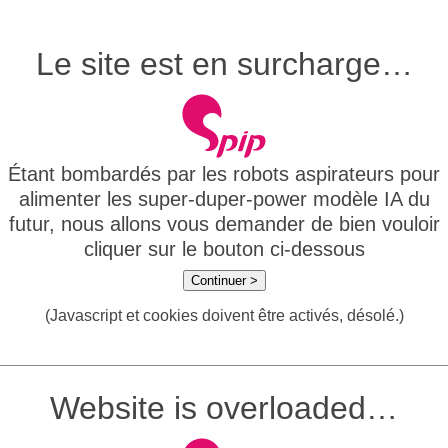
Le site est en surcharge…
Étant bombardés par les robots aspirateurs pour
alimenter les super-duper-power modèle IA du
futur, nous allons vous demander de bien vouloir
cliquer sur le bouton ci-dessous
Continuer >
(Javascript et cookies doivent être activés, désolé.)
Website is overloaded…