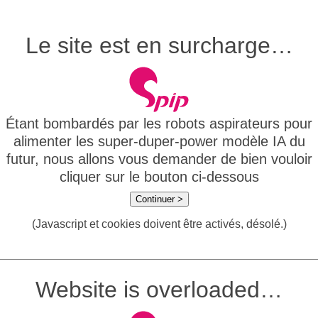
Le site est en surcharge…
Étant bombardés par les robots aspirateurs pour
alimenter les super-duper-power modèle IA du
futur, nous allons vous demander de bien vouloir
cliquer sur le bouton ci-dessous
Continuer >
(Javascript et cookies doivent être activés, désolé.)
Website is overloaded…