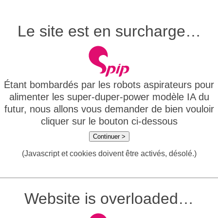
Le site est en surcharge…
Étant bombardés par les robots aspirateurs pour
alimenter les super-duper-power modèle IA du
futur, nous allons vous demander de bien vouloir
cliquer sur le bouton ci-dessous
Continuer >
(Javascript et cookies doivent être activés, désolé.)
Website is overloaded…