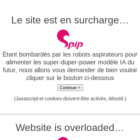
Le site est en surcharge…
Étant bombardés par les robots aspirateurs pour
alimenter les super-duper-power modèle IA du
futur, nous allons vous demander de bien vouloir
cliquer sur le bouton ci-dessous
Continuer >
(Javascript et cookies doivent être activés, désolé.)
Website is overloaded…